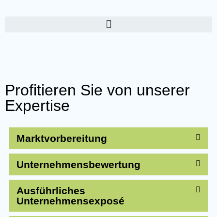
Profitieren Sie von unserer
Expertise
Marktvorbereitung
Unternehmensbewertung
Ausführliches
Unternehmensexposé