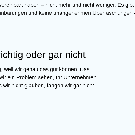
vereinbart haben – nicht mehr und nicht weniger. Es gi
inbarungen und keine unangenehmen Überraschungen 
chtig oder gar nicht
 weil wir genau das gut können. Das
s wir ein Problem sehen, Ihr Unternehmen
 wir nicht glauben, fangen wir gar nicht