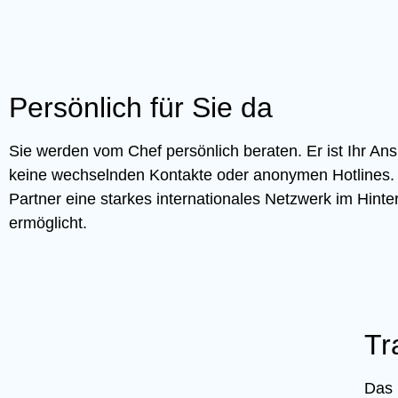
Persönlich für Sie da
Sie werden vom Chef persönlich beraten. Er ist Ihr Ans
keine wechselnden Kontakte oder anonymen Hotlines. 
Partner eine starkes internationales Netzwerk im Hint
ermöglicht.
Tr
Das 