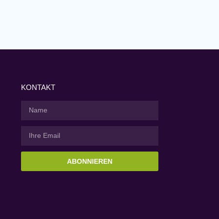
KONTAKT
ABONNIEREN