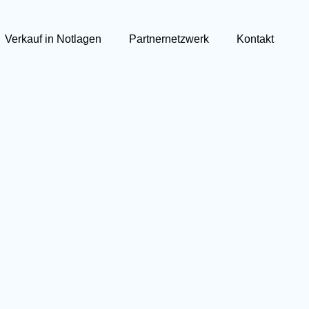
Verkauf in Notlagen
Partnernetzwerk
Kontakt