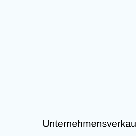
Unternehmensverkau