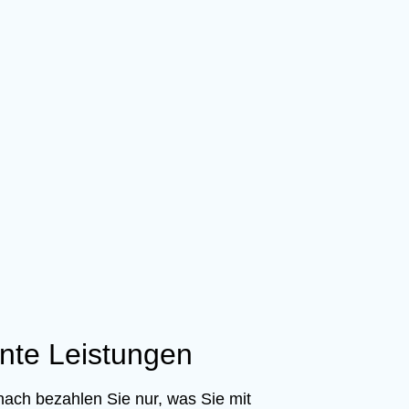
ente Leistungen
nach bezahlen Sie nur, was Sie mit