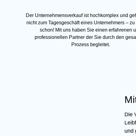
Der Unternehmensverkauf ist hochkomplex und geh
nicht zum Tagesgeschäft eines Unternehmers – z
schon! Mit uns haben Sie einen erfahrenen 
professionellen Partner der Sie durch den ges
Prozess begleitet.
Mi
Die 
Leib
und 