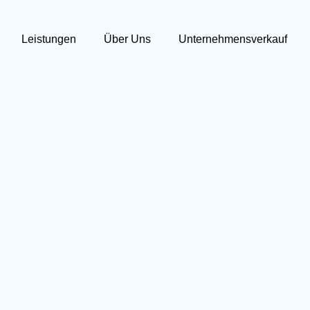
Leistungen
Über Uns
Unternehmensverkauf