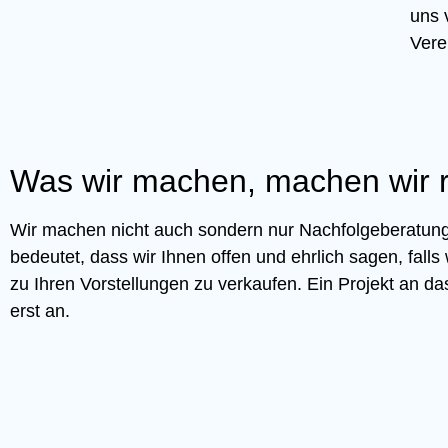
uns 
Vere
Was wir machen, machen wir ri
Wir machen nicht auch sondern nur Nachfolgeberatung,
bedeutet, dass wir Ihnen offen und ehrlich sagen, fall
zu Ihren Vorstellungen zu verkaufen. Ein Projekt an das
erst an.