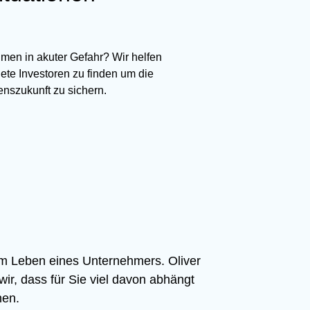
men in akuter Gefahr? Wir helfen
ete Investoren zu finden um die
nszukunft zu sichern.
 im Leben eines Unternehmers. Oliver
r, dass für Sie viel davon abhängt
hen.