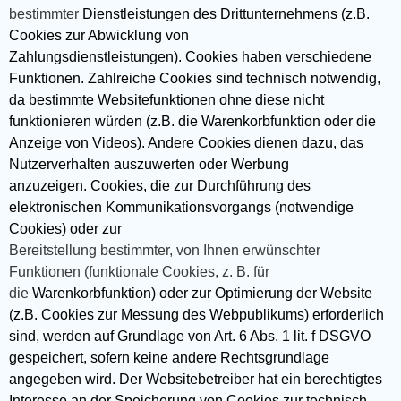
bestimmter
Dienstleistungen des Drittunternehmens (z.B.
Cookies zur Abwicklung von
Zahlungsdienstleistungen). Cookies haben verschiedene
Funktionen. Zahlreiche Cookies sind technisch notwendig,
da bestimmte Websitefunktionen ohne diese nicht
funktionieren würden (z.B. die Warenkorbfunktion oder die
Anzeige von Videos). Andere Cookies dienen dazu, das
Nutzerverhalten auszuwerten oder Werbung
anzuzeigen. Cookies, die zur Durchführung des
elektronischen Kommunikationsvorgangs (notwendige
Cookies) oder zur
Bereitstellung bestimmter, von Ihnen erwünschter
Funktionen (funktionale Cookies, z. B. für
die
Warenkorbfunktion) oder zur Optimierung der Website
(z.B. Cookies zur Messung des Webpublikums) erforderlich
sind, werden auf Grundlage von Art. 6 Abs. 1 lit. f DSGVO
gespeichert, sofern keine andere Rechtsgrundlage
angegeben wird. Der Websitebetreiber hat ein berechtigtes
Interesse an der Speicherung von Cookies zur technisch