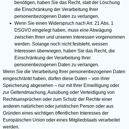
benötigen, haben Sie das Recht, statt der Löschung
die Einschränkung der Verarbeitung Ihrer
personenbezogenen Daten zu verlangen.
Wenn Sie einen Widerspruch nach Art. 21 Abs. 1
DSGVO eingelegt haben, muss eine Abwägung
zwischen Ihren und unseren Interessen vorgenommen
werden. Solange noch nicht feststeht, wessen
Interessen überwiegen, haben Sie das Recht, die
Einschränkung der Verarbeitung Ihrer
personenbezogenen Daten zu verlangen.
Wenn Sie die Verarbeitung Ihrer personenbezogenen Daten
eingeschränkt haben, dürfen diese Daten – von ihrer
Speicherung abgesehen – nur mit Ihrer Einwilligung oder
zur Geltendmachung, Ausübung oder Verteidigung von
Rechtsansprüchen oder zum Schutz der Rechte einer
anderen natürlichen oder juristischen Person oder aus
Gründen eines wichtigen öffentlichen Interesses der
Europäischen Union oder eines Mitgliedstaats verarbeitet
werden.