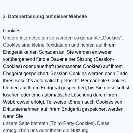
3. Datenerfassung auf dieser Website
Cookies
Unsere Internetseiten verwenden so genannte „Cookies“.
Cookies sind kleine Textdateien und richten auf
Ihrem
Endgerät keinen Schaden an. Sie werden entweder
vorübergehend für die Dauer einer Sitzung (Session-
Cookies) oder dauerhaft (permanente Cookies) auf Ihrem
Endgerät gespeichert. Session-Cookies werden nach Ende
Ihres Besuchs automatisch gelöscht. Permanente Cookies
bleiben auf Ihrem Endgerät gespeichert, bis Sie diese selbst
löschen oder eine automatische Löschung durch Ihren
Webbrowser erfolgt. Teilweise können auch Cookies von
Drittunternehmen auf Ihrem Endgerät gespeichert werden,
wenn Sie
unsere Seite betreten (Third-Party-Cookies). Diese
ermöglichen uns oder Ihnen die Nutzung