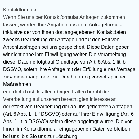
Kontaktformular
Wenn Sie uns per Kontaktformular Anfragen zukommen
lassen, werden Ihre Angaben aus dem
Anfrageformular
inklusive der von Ihnen dort angegebenen Kontaktdaten
zwecks Bearbeitung der Anfrage und für den Fall von
Anschlussfragen bei uns gespeichert. Diese Daten geben
wir nicht ohne Ihre Einwilligung weiter. Die Verarbeitung
dieser Daten erfolgt auf Grundlage von Art. 6 Abs. 1 lit. b
DSGVO, sofern Ihre Anfrage mit der Erfüllung eines Vertrags
zusammenhängt oder zur Durchführung vorvertraglicher
Maßnahmen
erforderlich ist. In allen übrigen Fällen beruht die
Verarbeitung auf unserem berechtigten Interesse an
der
effektiven Bearbeitung der an uns gerichteten Anfragen
(Art. 6 Abs. 1 lit. f DSGVO) oder auf Ihrer Einwilligung (Art. 6
Abs. 1 lit. a DSGVO) sofern diese abgefragt wurde. Die von
Ihnen im Kontaktformular eingegebenen Daten verbleiben
bei uns, bis Sie uns zur Löschung