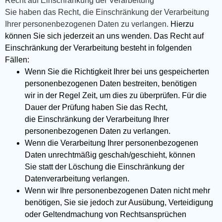
Recht auf Einschränkung der Verarbeitung
Sie haben das Recht, die Einschränkung der Verarbeitung
Ihrer personenbezogenen Daten zu verlangen.
Hierzu
können Sie sich jederzeit an uns wenden. Das Recht auf
Einschränkung der Verarbeitung besteht in folgenden
Fällen:
Wenn Sie die Richtigkeit Ihrer bei uns gespeicherten
personenbezogenen Daten bestreiten, benötigen
wir in der Regel Zeit, um dies zu überprüfen. Für die
Dauer der Prüfung haben Sie das Recht,
die Einschränkung der Verarbeitung Ihrer
personenbezogenen Daten zu verlangen.
Wenn die Verarbeitung Ihrer personenbezogenen
Daten unrechtmäßig geschah/geschieht, können
Sie statt der Löschung die Einschränkung der
Datenverarbeitung verlangen.
Wenn wir Ihre personenbezogenen Daten nicht mehr
benötigen, Sie sie jedoch zur Ausübung, Verteidigung
oder Geltendmachung von Rechtsansprüchen