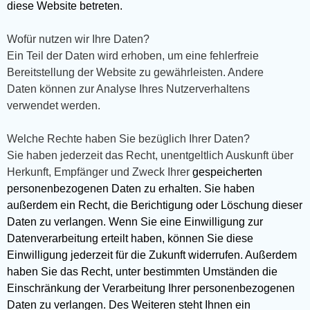
diese Website betreten.
Wofür nutzen wir Ihre Daten?
Ein Teil der Daten wird erhoben, um eine fehlerfreie
Bereitstellung der Website zu gewährleisten. Andere
Daten können zur Analyse Ihres Nutzerverhaltens
verwendet werden.
Welche Rechte haben Sie bezüglich Ihrer Daten?
Sie haben jederzeit das Recht, unentgeltlich Auskunft über
Herkunft, Empfänger und Zweck Ihrer
gespeicherten
personenbezogenen Daten zu erhalten. Sie haben
außerdem ein Recht, die Berichtigung oder Löschung dieser
Daten zu verlangen. Wenn Sie eine Einwilligung zur
Datenverarbeitung erteilt haben, können Sie diese
Einwilligung jederzeit für die Zukunft widerrufen. Außerdem
haben Sie das Recht, unter bestimmten Umständen die
Einschränkung der Verarbeitung Ihrer personenbezogenen
Daten zu verlangen. Des Weiteren steht Ihnen ein