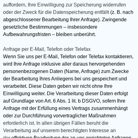
auffordern, Ihre Einwilligung zur Speicherung widerrufen
oder der Zweck für die Datenspeicherung entfällt
(z. B. nach
abgeschlossener Bearbeitung Ihrer Anfrage). Zwingende
gesetzliche Bestimmungen – insbesondere
Aufbewahrungsfristen – bleiben unberührt.
Anfrage per E-Mail, Telefon oder Telefax
Wenn Sie uns per E-Mail, Telefon oder Telefax kontaktieren,
wird Ihre Anfrage inklusive aller daraus hervorgehenden
personenbezogenen Daten (Name, Anfrage) zum Zwecke
der Bearbeitung Ihres Anliegens bei uns gespeichert und
verarbeitet. Diese Daten geben wir nicht ohne Ihre
Einwilligung weiter. Die Verarbeitung dieser Daten erfolgt
auf Grundlage von Art. 6 Abs. 1 lit. b DSGVO, sofern Ihre
Anfrage mit der Erfüllung eines Vertrags zusammenhängt
oder zur Durchführung vorvertraglicher Maßnahmen
erforderlich ist. In allen übrigen Fällen beruht die
Verarbeitung auf unserem berechtigten Interesse an
der
effektiven Bearbeitung der an uns gerichteten Anfragen