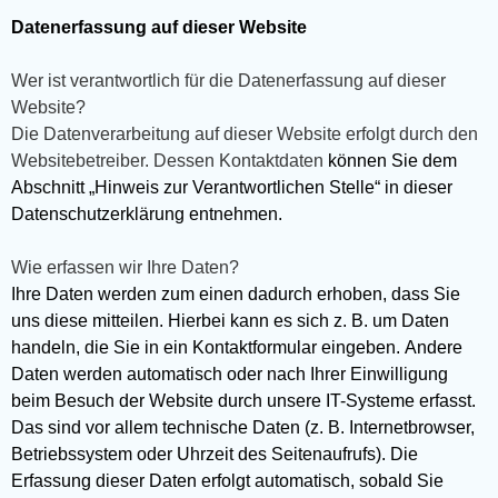
Datenerfassung auf dieser Website
Wer ist verantwortlich für die Datenerfassung auf dieser
Website?
Die Datenverarbeitung auf dieser Website erfolgt durch den
Websitebetreiber. Dessen Kontaktdaten
können Sie dem
Abschnitt „Hinweis zur Verantwortlichen Stelle“ in dieser
Datenschutzerklärung entnehmen.
Wie erfassen wir Ihre Daten?
Ihre Daten werden zum einen dadurch erhoben, dass Sie
uns diese mitteilen. Hierbei kann es sich z. B. um Daten
handeln, die Sie in ein Kontaktformular eingeben. Andere
Daten werden automatisch oder nach Ihrer Einwilligung
beim Besuch der Website durch unsere IT-Systeme erfasst.
Das sind vor allem technische Daten (z. B. Internetbrowser,
Betriebssystem oder Uhrzeit des Seitenaufrufs). Die
Erfassung dieser Daten erfolgt automatisch, sobald Sie