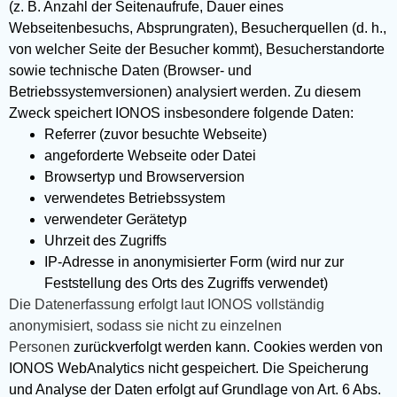
(z. B. Anzahl der Seitenaufrufe, Dauer eines
Webseitenbesuchs, Absprungraten), Besucherquellen (d. h.,
von welcher Seite der Besucher kommt), Besucherstandorte
sowie technische Daten (Browser- und
Betriebssystemversionen) analysiert werden. Zu diesem
Zweck speichert IONOS insbesondere folgende Daten:
Referrer (zuvor besuchte Webseite)
angeforderte Webseite oder Datei
Browsertyp und Browserversion
verwendetes Betriebssystem
verwendeter Gerätetyp
Uhrzeit des Zugriffs
IP-Adresse in anonymisierter Form (wird nur zur
Feststellung des Orts des Zugriffs verwendet)
Die Datenerfassung erfolgt laut IONOS vollständig
anonymisiert, sodass sie nicht zu einzelnen
Personen
zurückverfolgt werden kann. Cookies werden von
IONOS WebAnalytics nicht gespeichert. Die Speicherung
und Analyse der Daten erfolgt auf Grundlage von Art. 6 Abs.