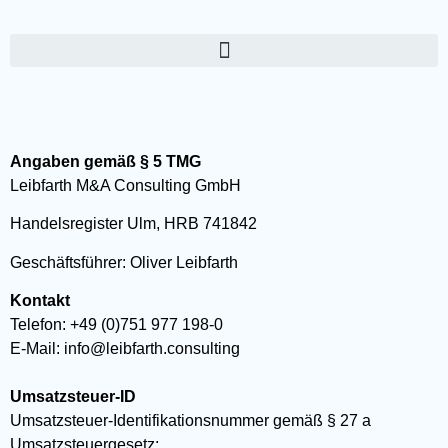
Angaben gemäß § 5 TMG
Leibfarth M&A Consulting GmbH
Handelsregister Ulm, HRB 741842
Geschäftsführer: Oliver Leibfarth
Kontakt
Telefon: +49 (0)751 977 198-0
E-Mail: info@leibfarth.consulting
Umsatzsteuer-ID
Umsatzsteuer-Identifikationsnummer gemäß § 27 a
Umsatzsteuergesetz: