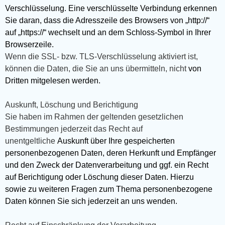
Verschlüsselung. Eine verschlüsselte Verbindung erkennen
Sie daran, dass die Adresszeile des Browsers von „http://“
auf „https://“ wechselt und an dem Schloss-Symbol in Ihrer
Browserzeile.
Wenn die SSL- bzw. TLS-Verschlüsselung aktiviert ist,
können die Daten, die Sie an uns übermitteln, nicht
von
Dritten mitgelesen werden.
Auskunft, Löschung und Berichtigung
Sie haben im Rahmen der geltenden gesetzlichen
Bestimmungen jederzeit das Recht auf
unentgeltliche
Auskunft über Ihre gespeicherten
personenbezogenen Daten, deren Herkunft und Empfänger
und den Zweck der Datenverarbeitung und ggf. ein Recht
auf Berichtigung oder Löschung dieser Daten. Hierzu
sowie zu weiteren Fragen zum Thema personenbezogene
Daten können Sie sich jederzeit an uns wenden.