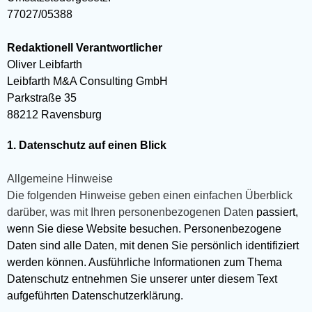
77027/05388
Redaktionell Verantwortlicher
Oliver Leibfarth
Leibfarth M&A Consulting GmbH
Parkstraße 35
88212 Ravensburg
1. Datenschutz auf einen Blick
Allgemeine Hinweise
Die folgenden Hinweise geben einen einfachen Überblick
darüber, was mit Ihren personenbezogenen Daten
passiert,
wenn Sie diese Website besuchen. Personenbezogene
Daten sind alle Daten, mit denen Sie persönlich identifiziert
werden können. Ausführliche Informationen zum Thema
Datenschutz entnehmen Sie unserer unter diesem Text
aufgeführten Datenschutzerklärung.