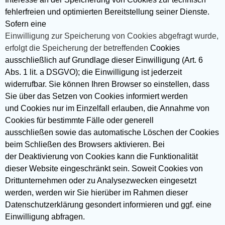
fehlerfreien und optimierten Bereitstellung seiner Dienste.
Sofern eine
Einwilligung zur Speicherung von Cookies abgefragt wurde,
erfolgt die Speicherung der betreffenden
Cookies
ausschließlich auf Grundlage dieser Einwilligung (Art. 6
Abs. 1 lit. a DSGVO); die Einwilligung ist jederzeit
widerrufbar. Sie können Ihren Browser so einstellen, dass
Sie über das Setzen von Cookies informiert werden
und Cookies nur im Einzelfall erlauben, die Annahme von
Cookies für bestimmte Fälle oder generell
ausschließen sowie das automatische Löschen der Cookies
beim Schließen des Browsers aktivieren. Bei
der Deaktivierung von Cookies kann die Funktionalität
dieser Website eingeschränkt sein. Soweit Cookies von
Drittunternehmen oder zu Analysezwecken eingesetzt
werden, werden wir Sie hierüber im Rahmen dieser
Datenschutzerklärung gesondert informieren und ggf. eine
Einwilligung abfragen.