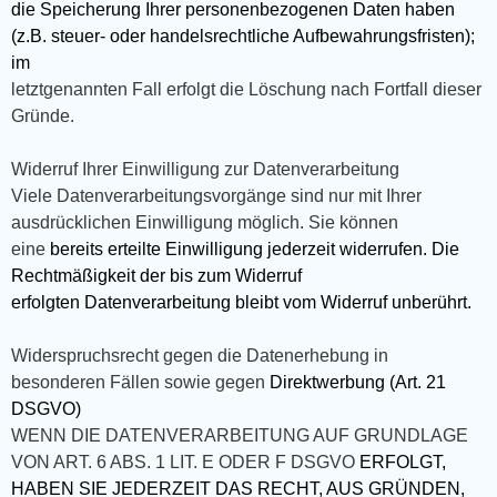
die Speicherung Ihrer personenbezogenen Daten haben
(z.B. steuer- oder handelsrechtliche Aufbewahrungsfristen);
im
letztgenannten Fall erfolgt die Löschung nach Fortfall dieser
Gründe.
Widerruf Ihrer Einwilligung zur Datenverarbeitung
Viele Datenverarbeitungsvorgänge sind nur mit Ihrer
ausdrücklichen Einwilligung möglich. Sie können
eine
bereits erteilte Einwilligung jederzeit widerrufen. Die
Rechtmäßigkeit der bis zum Widerruf
erfolgten Datenverarbeitung bleibt vom Widerruf unberührt.
Widerspruchsrecht gegen die Datenerhebung in
besonderen Fällen sowie gegen
Direktwerbung (Art. 21
DSGVO)
WENN DIE DATENVERARBEITUNG AUF GRUNDLAGE
VON ART. 6 ABS. 1 LIT. E ODER F DSGVO
ERFOLGT,
HABEN SIE JEDERZEIT DAS RECHT, AUS GRÜNDEN,