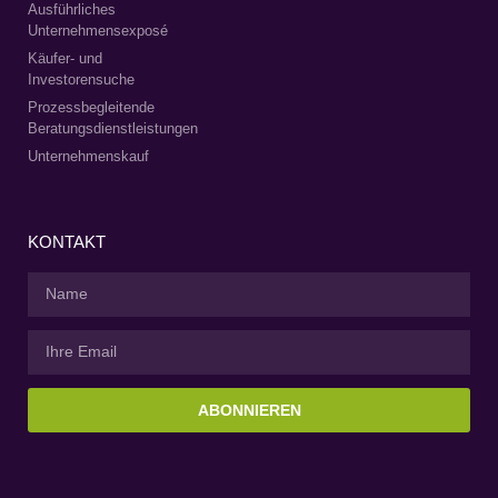
Ausführliches
Unternehmensexposé
Käufer- und
Investorensuche
Prozessbegleitende
Beratungsdienstleistungen
Unternehmenskauf
KONTAKT
ABONNIEREN