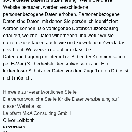
sowie dieser Datenschutzerklärung. Wenn Sie diese
Website benutzen, werden verschiedene
personenbezogene Daten erhoben. Personenbezogene
Daten sind Daten, mit denen Sie persönlich identifiziert
werden können. Die vorliegende Datenschutzerklärung
erläutert, welche Daten wir erheben und wofür wir sie
nutzen. Sie erläutert auch, wie und zu welchem Zweck das
geschieht. Wir weisen darauf hin, dass die
Datenübertragung im Internet (z. B. bei der Kommunikation
per E-Mail) Sicherheitslücken aufweisen kann. Ein
lückenloser Schutz der Daten vor dem Zugriff durch Dritte ist
nicht möglich.
Hinweis zur verantwortlichen Stelle
Die verantwortliche Stelle für die Datenverarbeitung auf
dieser Website ist:
Leibfarth M&A Consulting GmbH
Oliver Leibfarth
Parkstraße 35