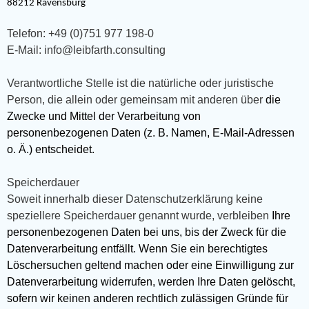
88212 Ravensburg
Telefon: +49 (0)751 977 198-0
E-Mail: info@leibfarth.consulting
Verantwortliche Stelle ist die natürliche oder juristische
Person, die allein oder gemeinsam mit anderen über
die
Zwecke und Mittel der Verarbeitung von
personenbezogenen Daten (z. B. Namen, E-Mail-Adressen
o. Ä.) entscheidet.
Speicherdauer
Soweit innerhalb dieser Datenschutzerklärung keine
speziellere Speicherdauer genannt wurde, verbleiben
Ihre
personenbezogenen Daten bei uns, bis der Zweck für die
Datenverarbeitung entfällt. Wenn Sie ein berechtigtes
Löschersuchen geltend machen oder eine Einwilligung zur
Datenverarbeitung widerrufen, werden Ihre Daten gelöscht,
sofern wir keinen anderen rechtlich zulässigen Gründe für