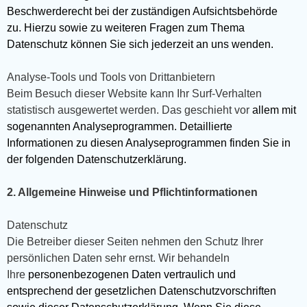
Beschwerderecht bei der zuständigen Aufsichtsbehörde
zu. Hierzu sowie zu weiteren Fragen zum Thema
Datenschutz können Sie sich jederzeit an uns wenden.
Analyse-Tools und Tools von Drittanbietern
Beim Besuch dieser Website kann Ihr Surf-Verhalten
statistisch ausgewertet werden. Das geschieht vor
allem mit
sogenannten Analyseprogrammen. Detaillierte
Informationen zu diesen Analyseprogrammen finden Sie in
der folgenden Datenschutzerklärung.
2. Allgemeine Hinweise und Pflichtinformationen
Datenschutz
Die Betreiber dieser Seiten nehmen den Schutz Ihrer
persönlichen Daten sehr ernst. Wir behandeln
Ihre
personenbezogenen Daten vertraulich und
entsprechend der gesetzlichen Datenschutzvorschriften