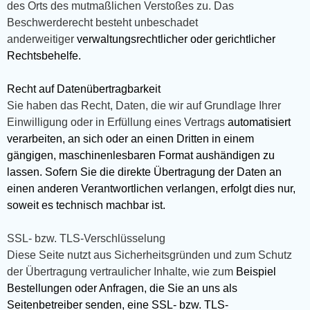
des Orts des mutmaßlichen Verstoßes zu. Das
Beschwerderecht besteht unbeschadet
anderweitiger
verwaltungsrechtlicher oder gerichtlicher
Rechtsbehelfe.
Recht auf Datenübertragbarkeit
Sie haben das Recht, Daten, die wir auf Grundlage Ihrer
Einwilligung oder in Erfüllung eines Vertrags
automatisiert
verarbeiten, an sich oder an einen Dritten in einem
gängigen, maschinenlesbaren Format aushändigen zu
lassen. Sofern Sie die direkte Übertragung der Daten an
einen anderen Verantwortlichen verlangen, erfolgt dies nur,
soweit es technisch machbar ist.
SSL- bzw. TLS-Verschlüsselung
Diese Seite nutzt aus Sicherheitsgründen und zum Schutz
der Übertragung vertraulicher Inhalte, wie zum
Beispiel
Bestellungen oder Anfragen, die Sie an uns als
Seitenbetreiber senden, eine SSL- bzw. TLS-