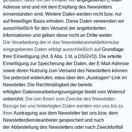
Adresse sind und mit dem Empfang des Newsletters
einverstanden sind. Weitere Daten werden nicht bzw. nur
auf freiwilliger Basis erhoben. Diese Daten verwenden wir
ausschließlich für den Versand der angeforderten
Informationen und geben diese nicht an Dritte weiter.
Die Verarbeitung der in das Newsletteranmeldeformular
eingegebenen Daten erfolgt ausschließlich auf
Grundlage
Ihrer Einwilligung (Art. 6 Abs. 1 lit. a DSGVO). Die erteilte
Einwilligung zur Speicherung der Daten, der E-Mail-Adresse
sowie deren Nutzung zum Versand des Newsletters können
Sie jederzeit widerrufen, etwa über den „Austragen“-Link im
Newsletter. Die Rechtmäßigkeit der bereits
erfolgten Datenverarbeitungsvorgänge bleibt vom Widerruf
unberührt.
Die von Ihnen zum Zwecke des Newsletter-
Bezugs bei uns hinterlegten Daten werden von uns bis zu
Ihrer
Austragung aus dem Newsletter bei uns bzw. dem
Newsletterdiensteanbieter gespeichert und nach
der Abbestellung des Newsletters oder nach Zweckfortfall